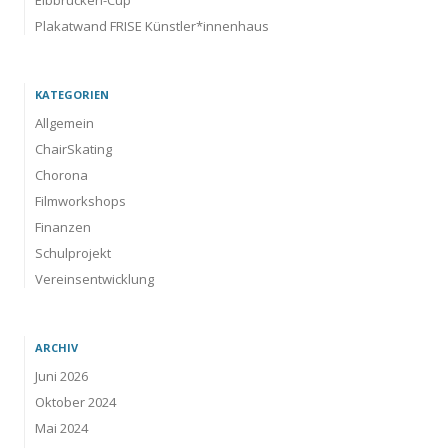
Plakatwand FRISE Künstler*innenhaus
KATEGORIEN
Allgemein
ChairSkating
Chorona
Filmworkshops
Finanzen
Schulprojekt
Vereinsentwicklung
ARCHIV
Juni 2026
Oktober 2024
Mai 2024