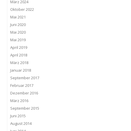
März 2024
Oktober 2022
Mai 2021
Juni 2020
Mai 2020
Mai 2019
April 2019
April 2018
März 2018
Januar 2018
September 2017
Februar 2017
Dezember 2016
März 2016
September 2015
Juni 2015
August 2014
Juni 2014