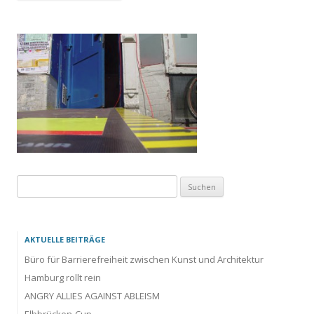
Suchen
nach:
AKTUELLE BEITRÄGE
Büro für Barrierefreiheit zwischen Kunst und Architektur
Hamburg rollt rein
ANGRY ALLIES AGAINST ABLEISM
Elbbrücken-Cup