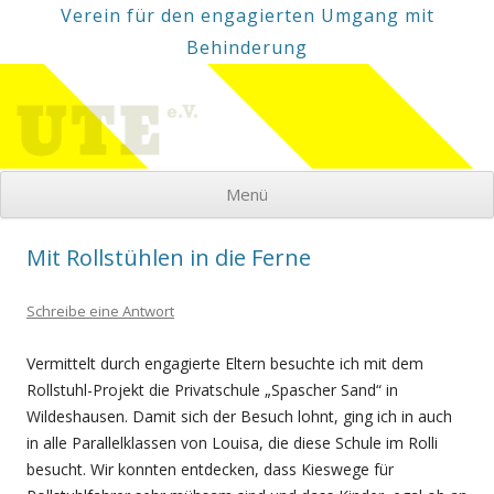
Verein für den engagierten Umgang mit
Behinderung
Menü
Mit Rollstühlen in die Ferne
Schreibe eine Antwort
Vermittelt durch engagierte Eltern besuchte ich mit dem
Rollstuhl-Projekt die Privatschule „Spascher Sand“ in
Wildeshausen. Damit sich der Besuch lohnt, ging ich in auch
in alle Parallelklassen von Louisa, die diese Schule im Rolli
besucht. Wir konnten entdecken, dass Kieswege für