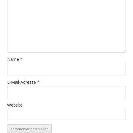
Name
*
E-Mail-Adresse
*
Website