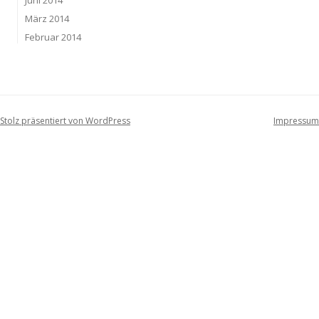
März 2014
Februar 2014
Stolz präsentiert von WordPress
Impressum