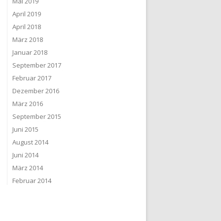
Mai 2019
April 2019
April 2018
März 2018
Januar 2018
September 2017
Februar 2017
Dezember 2016
März 2016
September 2015
Juni 2015
August 2014
Juni 2014
März 2014
Februar 2014