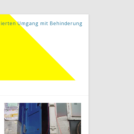
gierten Umgang mit Behinderung