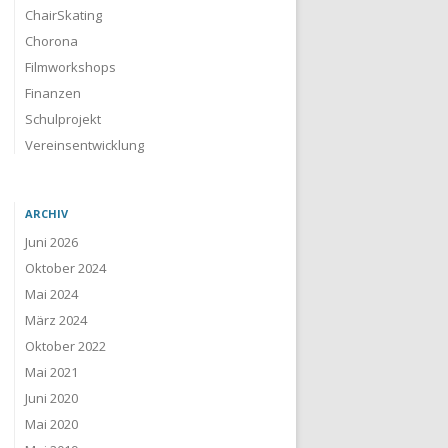
ChairSkating
Chorona
Filmworkshops
Finanzen
Schulprojekt
Vereinsentwicklung
ARCHIV
Juni 2026
Oktober 2024
Mai 2024
März 2024
Oktober 2022
Mai 2021
Juni 2020
Mai 2020