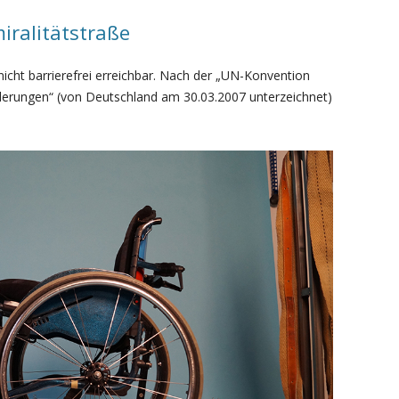
iralitätstraße
 nicht barrierefrei erreichbar. Nach der „UN-Konvention
erungen“ (von Deutschland am 30.03.2007 unterzeichnet)