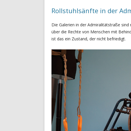
Rollstuhlsänfte in der Adm
Die Galerien in der Admiralitätstraße sind
über die Rechte von Menschen mit Behind
ist das ein Zustand, der nicht befriedigt.