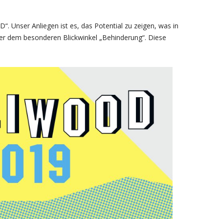
. Unser Anliegen ist es, das Potential zu zeigen, was in
nter dem besonderen Blickwinkel „Behinderung“. Diese