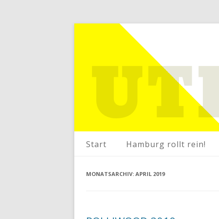
Start
Hamburg rollt rein!
MONATSARCHIV:
APRIL 2019