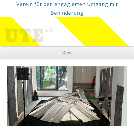
Verein für den engagierten Umgang mit
Behinderung
Menü