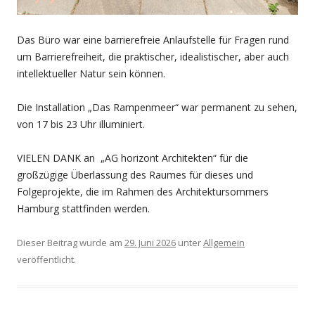
Das Büro war eine barrierefreie Anlaufstelle für Fragen rund
um Barrierefreiheit, die praktischer, idealistischer, aber auch
intellektueller Natur sein können.
Die Installation „Das Rampenmeer“ war permanent zu sehen,
von 17 bis 23 Uhr illuminiert.
VIELEN DANK an „AG horizont Architekten“ für die
großzügige Überlassung des Raumes für dieses und
Folgeprojekte, die im Rahmen des Architektursommers
Hamburg stattfinden werden.
Dieser Beitrag wurde am
29. Juni 2026
unter
Allgemein
veröffentlicht.