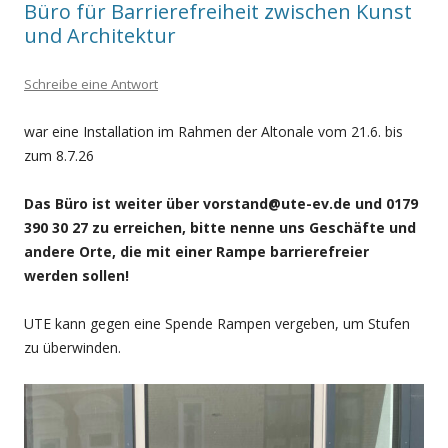
Büro für Barrierefreiheit zwischen Kunst
und Architektur
Schreibe eine Antwort
war eine Installation im Rahmen der Altonale vom 21.6. bis
zum 8.7.26
Das Büro ist weiter über vorstand@ute-ev.de und 0179
390 30 27 zu erreichen, bitte nenne uns Geschäfte und
andere Orte, die mit einer Rampe barrierefreier
werden sollen!
UTE kann gegen eine Spende Rampen vergeben, um Stufen
zu überwinden.