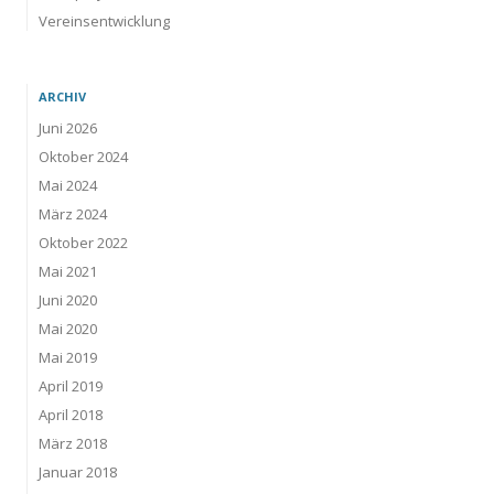
Vereinsentwicklung
ARCHIV
Juni 2026
Oktober 2024
Mai 2024
März 2024
Oktober 2022
Mai 2021
Juni 2020
Mai 2020
Mai 2019
April 2019
April 2018
März 2018
Januar 2018