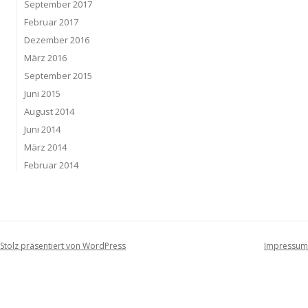
September 2017
Februar 2017
Dezember 2016
März 2016
September 2015
Juni 2015
August 2014
Juni 2014
März 2014
Februar 2014
Stolz präsentiert von WordPress
Impressum