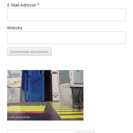
E-Mail-Adresse
*
Website