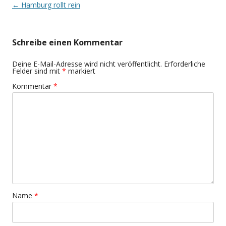
Beitragsnavigation
←
Hamburg rollt rein
Schreibe einen Kommentar
Deine E-Mail-Adresse wird nicht veröffentlicht.
Erforderliche
Felder sind mit
*
markiert
Kommentar
*
Name
*