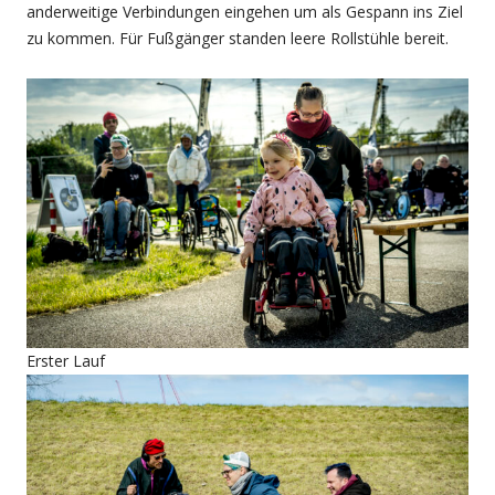
anderweitige Verbindungen eingehen um als Gespann ins Ziel
zu kommen. Für Fußgänger standen leere Rollstühle bereit.
Erster Lauf