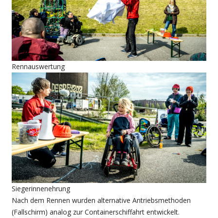
Rennauswertung
Siegerinnenehrung
Nach dem Rennen wurden alternative Antriebsmethoden
(Fallschirm) analog zur Containerschiffahrt entwickelt.