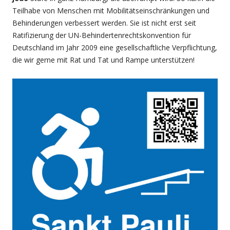
Teilhabe von Menschen mit Mobilitätseinschränkungen und
Behinderungen verbessert werden. Sie ist nicht erst seit
Ratifizierung der UN-Behindertenrechtskonvention für
Deutschland im Jahr 2009 eine gesellschaftliche Verpflichtung,
die wir gerne mit Rat und Tat und Rampe unterstützen!