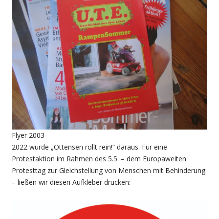
Flyer 2003
2022 wurde „Ottensen rollt rein!“ daraus. Für eine
Protestaktion im Rahmen des 5.5. – dem Europaweiten
Protesttag zur Gleichstellung von Menschen mit Behinderung
– ließen wir diesen Aufkleber drucken: