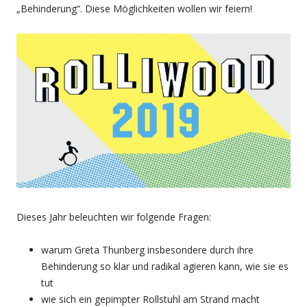
„Behinderung“. Diese Möglichkeiten wollen wir feiern!
Dieses Jahr beleuchten wir folgende Fragen:
warum Greta Thunberg insbesondere durch ihre
Behinderung so klar und radikal agieren kann, wie sie es
tut
wie sich ein gepimpter Rollstuhl am Strand macht