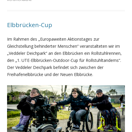
Elbbrücken-Cup
Im Rahmen des „Europaweiten Aktionstages zur
Gleichstellung behinderter Menschen“ veranstalteten wir im
„Veddeler Deichpark“ an den Elbbrücken ein Rollstuhlrennen,
den „1. UTE-Elbbrücken-Outdoor-Cup für Rollstuhltandems“.
Der Veddeler Deichpark befindet sich zwischen der
Freihafenelbbrücke und der Neuen Elbbrücke.