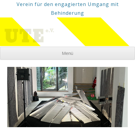
Verein für den engagierten Umgang mit
Behinderung
Menü