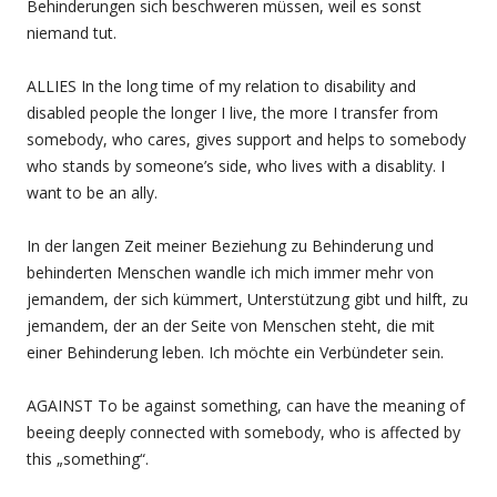
Behinderungen sich beschweren müssen, weil es sonst
niemand tut.
ALLIES In the long time of my relation to disability and
disabled people the longer I live, the more I transfer from
somebody, who cares, gives support and helps to somebody
who stands by someone’s side, who lives with a disablity. I
want to be an ally.
In der langen Zeit meiner Beziehung zu Behinderung und
behinderten Menschen wandle ich mich immer mehr von
jemandem, der sich kümmert, Unterstützung gibt und hilft, zu
jemandem, der an der Seite von Menschen steht, die mit
einer Behinderung leben. Ich möchte ein Verbündeter sein.
AGAINST To be against something, can have the meaning of
beeing deeply connected with somebody, who is affected by
this „something“.