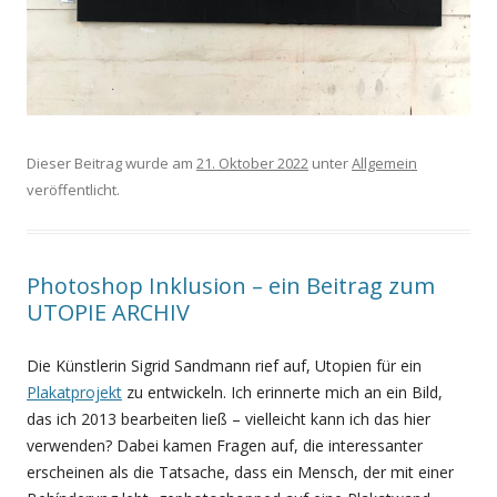
Dieser Beitrag wurde am
21. Oktober 2022
unter
Allgemein
veröffentlicht.
Photoshop Inklusion – ein Beitrag zum
UTOPIE ARCHIV
Die Künstlerin Sigrid Sandmann rief auf, Utopien für ein
Plakatprojekt
zu entwickeln. Ich erinnerte mich an ein Bild,
das ich 2013 bearbeiten ließ – vielleicht kann ich das hier
verwenden? Dabei kamen Fragen auf, die interessanter
erscheinen als die Tatsache, dass ein Mensch, der mit einer