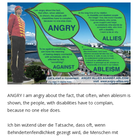
ANGRY I am angry about the fact, that often, when ableism is
shown, the people, with disabilities have to complain,
because no one else does.
Ich bin wütend über die Tatsache, dass oft, wenn
Behindertenfeindlichkeit gezeigt wird, die Menschen mit