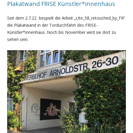
Plakatwand FRISE Künstler*innenhaus
Seit dem 2.7.22 bespielt die Arbeit „Ute_58_retouched_by_FR“
die Plakatwand in der Tordurchfahrt des FRISE-
Künstler*innenhaus. Noch bis November wird sie dort zu
sehen sein.