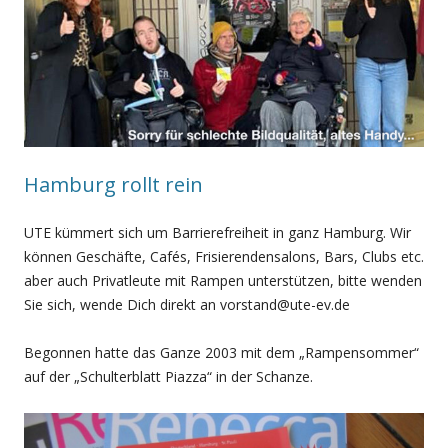
Hamburg rollt rein
UTE kümmert sich um Barrierefreiheit in ganz Hamburg. Wir
können Geschäfte, Cafés, Frisierendensalons, Bars, Clubs etc.
aber auch Privatleute mit Rampen unterstützen, bitte wenden
Sie sich, wende Dich direkt an vorstand@ute-ev.de
Begonnen hatte das Ganze 2003 mit dem „Rampensommer“
auf der „Schulterblatt Piazza“ in der Schanze.