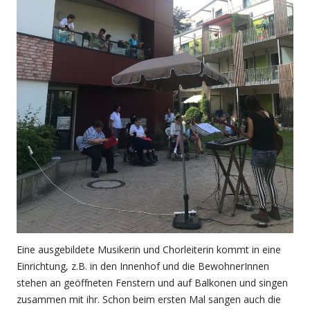
Eine ausgebildete Musikerin und Chorleiterin kommt in eine
Einrichtung, z.B. in den Innenhof und die BewohnerInnen
stehen an geöffneten Fenstern und auf Balkonen und singen
zusammen mit ihr. Schon beim ersten Mal sangen auch die