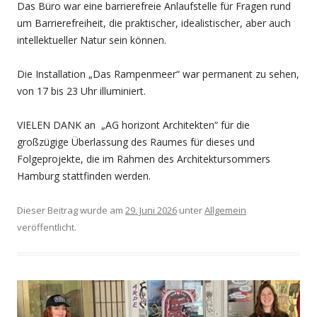
Das Büro war eine barrierefreie Anlaufstelle für Fragen rund
um Barrierefreiheit, die praktischer, idealistischer, aber auch
intellektueller Natur sein können.
Die Installation „Das Rampenmeer“ war permanent zu sehen,
von 17 bis 23 Uhr illuminiert.
VIELEN DANK an „AG horizont Architekten“ für die
großzügige Überlassung des Raumes für dieses und
Folgeprojekte, die im Rahmen des Architektursommers
Hamburg stattfinden werden.
Dieser Beitrag wurde am
29. Juni 2026
unter
Allgemein
veröffentlicht.