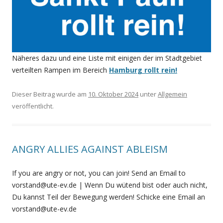
Näheres dazu und eine Liste mit einigen der im Stadtgebiet
verteilten Rampen im Bereich
Hamburg rollt rein!
Dieser Beitrag wurde am
10. Oktober 2024
unter
Allgemein
veröffentlicht.
ANGRY ALLIES AGAINST ABLEISM
If you are angry or not, you can join! Send an Email to
vorstand@ute-ev.de | Wenn Du wütend bist oder auch nicht,
Du kannst Teil der Bewegung werden! Schicke eine Email an
vorstand@ute-ev.de