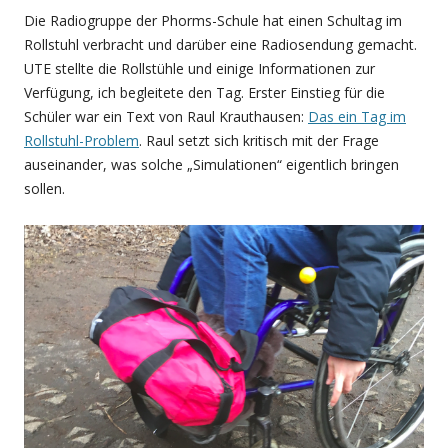
Die Radiogruppe der Phorms-Schule hat einen Schultag im
Rollstuhl verbracht und darüber eine Radiosendung gemacht.
UTE stellte die Rollstühle und einige Informationen zur
Verfügung, ich begleitete den Tag. Erster Einstieg für die
Schüler war ein Text von Raul Krauthausen:
Das ein Tag im
Rollstuhl-Problem
. Raul setzt sich kritisch mit der Frage
auseinander, was solche „Simulationen“ eigentlich bringen
sollen.