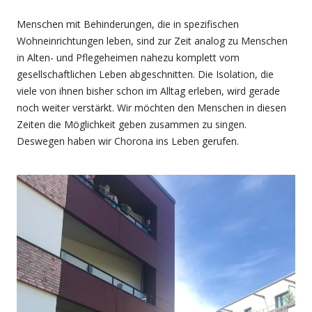
Menschen mit Behinderungen, die in spezifischen
Wohneinrichtungen leben, sind zur Zeit analog zu Menschen
in Alten- und Pflegeheimen nahezu komplett vom
gesellschaftlichen Leben abgeschnitten. Die Isolation, die
viele von ihnen bisher schon im Alltag erleben, wird gerade
noch weiter verstärkt. Wir möchten den Menschen in diesen
Zeiten die Möglichkeit geben zusammen zu singen.
Deswegen haben wir Chorona ins Leben gerufen.