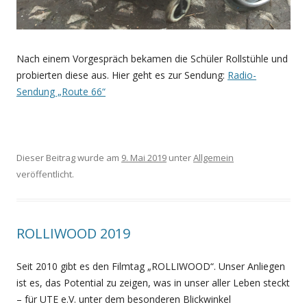
Nach einem Vorgespräch bekamen die Schüler Rollstühle und
probierten diese aus. Hier geht es zur Sendung:
Radio-
Sendung „Route 66“
Dieser Beitrag wurde am
9. Mai 2019
unter
Allgemein
veröffentlicht.
ROLLIWOOD 2019
Seit 2010 gibt es den Filmtag „ROLLIWOOD“. Unser Anliegen
ist es, das Potential zu zeigen, was in unser aller Leben steckt
– für UTE e.V. unter dem besonderen Blickwinkel