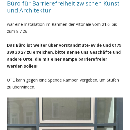
Büro für Barrierefreiheit zwischen Kunst
und Architektur
war eine Installation im Rahmen der Altonale vom 21.6. bis
zum 8.7.26
Das Büro ist weiter über vorstand@ute-ev.de und 0179
390 30 27 zu erreichen, bitte nenne uns Geschäfte und
andere Orte, die mit einer Rampe barrierefreier
werden sollen!
UTE kann gegen eine Spende Rampen vergeben, um Stufen
zu überwinden.