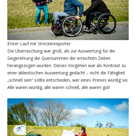
Erster Lauf mit Streckenreporter
Die Überraschung war groß, als zur Auswertung für die
Siegerehrung die Quersummen der erreichten Zeiten
herangezogen wurden. Dieses Vorgehen war als Kontrast zu
einer ableistischen Auswertung gedacht – nicht die Fähigkeit
„schnell sein“ sollte entscheiden, wer eines Preises würdig sei.
Alle waren würdig, alle waren schnell, alle waren gut!