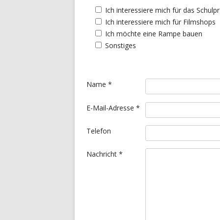
Ich interessiere mich für das Schulp
Ich interessiere mich für Filmshops
Ich möchte eine Rampe bauen
Sonstiges
Name *
E-Mail-Adresse *
Telefon
Nachricht *