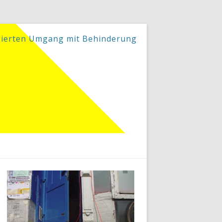
gierten Umgang mit Behinderung