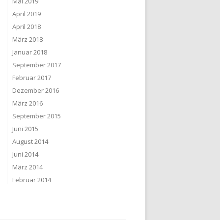
Mai 2019
April 2019
April 2018
März 2018
Januar 2018
September 2017
Februar 2017
Dezember 2016
März 2016
September 2015
Juni 2015
August 2014
Juni 2014
März 2014
Februar 2014