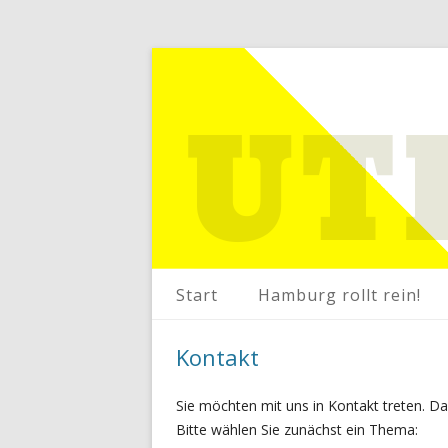
Start
Hamburg rollt rein!
Kontakt
Sie möchten mit uns in Kontakt treten. Da
Bitte wählen Sie zunächst ein Thema: