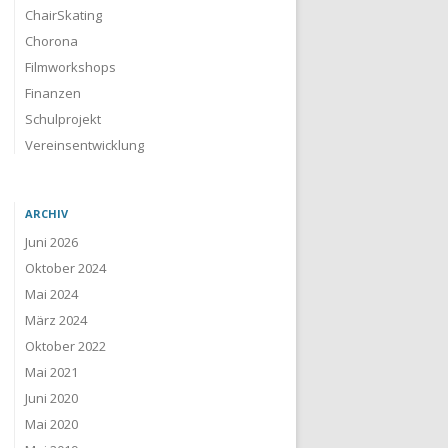
ChairSkating
Chorona
Filmworkshops
Finanzen
Schulprojekt
Vereinsentwicklung
ARCHIV
Juni 2026
Oktober 2024
Mai 2024
März 2024
Oktober 2022
Mai 2021
Juni 2020
Mai 2020