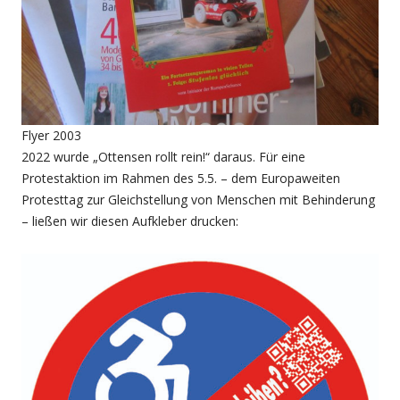
Flyer 2003
2022 wurde „Ottensen rollt rein!“ daraus. Für eine
Protestaktion im Rahmen des 5.5. – dem Europaweiten
Protesttag zur Gleichstellung von Menschen mit Behinderung
– ließen wir diesen Aufkleber drucken: