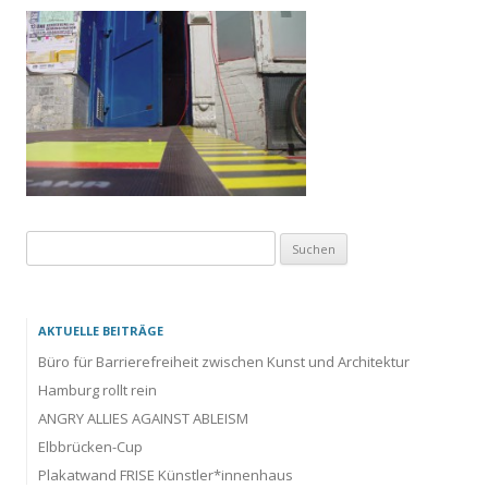
Suchen
nach:
AKTUELLE BEITRÄGE
Büro für Barrierefreiheit zwischen Kunst und Architektur
Hamburg rollt rein
ANGRY ALLIES AGAINST ABLEISM
Elbbrücken-Cup
Plakatwand FRISE Künstler*innenhaus