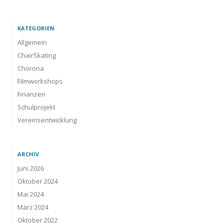
KATEGORIEN
Allgemein
ChairSkating
Chorona
Filmworkshops
Finanzen
Schulprojekt
Vereinsentwicklung
ARCHIV
Juni 2026
Oktober 2024
Mai 2024
März 2024
Oktober 2022