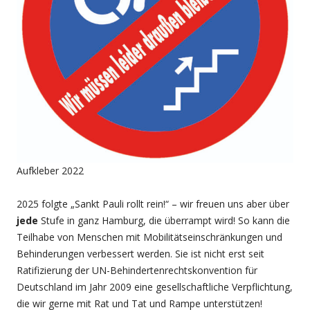
Aufkleber 2022
2025 folgte „Sankt Pauli rollt rein!“ – wir freuen uns aber über
jede
Stufe in ganz Hamburg, die überrampt wird! So kann die
Teilhabe von Menschen mit Mobilitätseinschränkungen und
Behinderungen verbessert werden. Sie ist nicht erst seit
Ratifizierung der UN-Behindertenrechtskonvention für
Deutschland im Jahr 2009 eine gesellschaftliche Verpflichtung,
die wir gerne mit Rat und Tat und Rampe unterstützen!