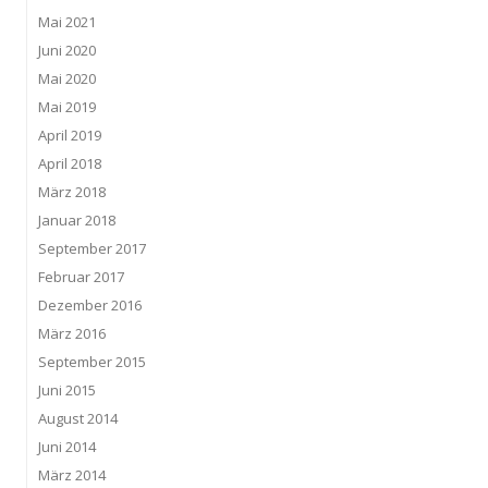
Mai 2021
Juni 2020
Mai 2020
Mai 2019
April 2019
April 2018
März 2018
Januar 2018
September 2017
Februar 2017
Dezember 2016
März 2016
September 2015
Juni 2015
August 2014
Juni 2014
März 2014