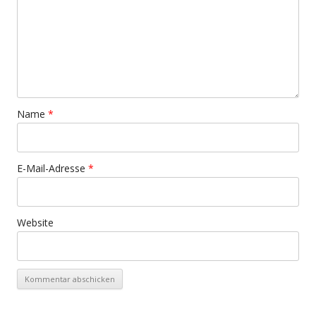
Name
*
E-Mail-Adresse
*
Website