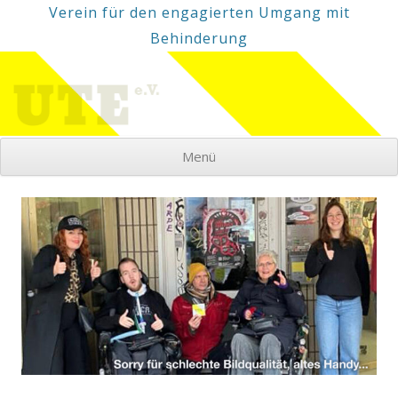
Verein für den engagierten Umgang mit
Behinderung
Menü