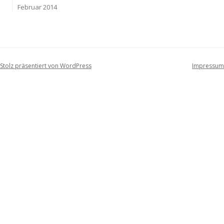
Februar 2014
Stolz präsentiert von WordPress
Impressum